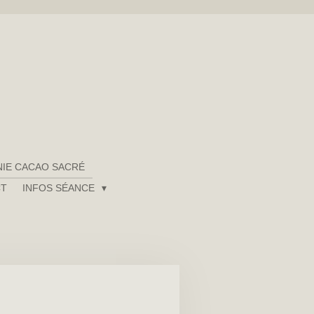
IE CACAO SACRÉ
CT
INFOS SÉANCE