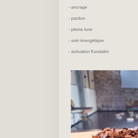
- ancrage
- pardon
- pleine lune
- soin énergétique
- activation Kundalini